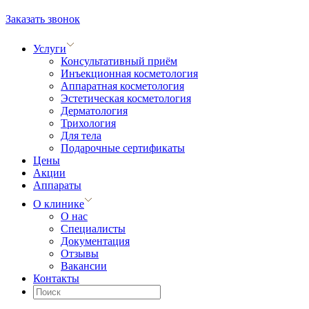
Заказать звонок
Услуги
Консультативный приём
Инъекционная косметология
Аппаратная косметология
Эстетическая косметология
Дерматология
Трихология
Для тела
Подарочные сертификаты
Цены
Акции
Аппараты
О клинике
О нас
Специалисты
Документация
Отзывы
Вакансии
Контакты