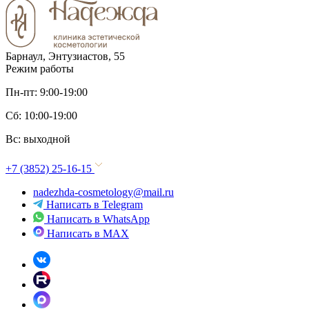
Барнаул, Энтузиастов, 55
Режим работы
Пн-пт: 9:00-19:00
Сб: 10:00-19:00
Вс: выходной
+7 (3852) 25-16-15
nadezhda-cosmetology@mail.ru
Написать в Telegram
Написать в WhatsApp
Написать в MAX