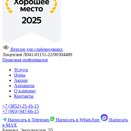
Версия для слабовидящих
Лицензия Л041-01151-22/00304489
Правовая информация
Услуги
Цены
Акции
Аппараты
О клинике
Контакты
+7 (3852) 25-16-15
+7 (903) 947-66-15
Написать в Telegram
Написать в WhatsApp
Написать
в MAX
Барнаул, Энтузиастов, 55