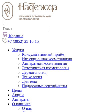
Корзина
+7 (3852) 25-16-15
Услуги
Консультативный приём
Инъекционная косметология
Аппаратная косметология
Эстетическая косметология
Дерматология
Трихология
Для тела
Подарочные сертификаты
Цены
Акции
Аппараты
О клинике
О нас