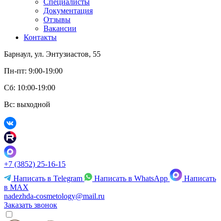
Специалисты
Документация
Отзывы
Вакансии
Контакты
Барнаул, ул. Энтузиастов, 55
Пн-пт: 9:00-19:00
Сб: 10:00-19:00
Вс: выходной
+7 (3852) 25-16-15
Написать в Telegram
Написать в WhatsApp
Написать
в MAX
nadezhda-cosmetology@mail.ru
Заказать звонок