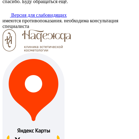
спасибо. Буду обращаться ещё.
Версия для слабовидящих
имеются противопоказания. необходима консультация
специалиста