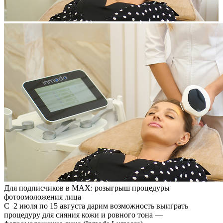
Для подписчиков в MAX: розыгрыш процедуры
фотоомоложения лица
С
2 июля по 15 августа
дарим возможность выиграть
процедуру для сияния кожи и ровного тона —