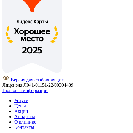
Версия для слабовидящих
Лицензия Л041-01151-22/00304489
Правовая информация
Услуги
Цены
Акции
Аппараты
О клинике
Контакты