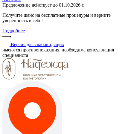
Предложение действует до 01.10.2026 г.
Получите шанс на бесплатные процедуры и верните
уверенность в себе!
Подробнее
Версия для слабовидящих
имеются противопоказания. необходима консультация
специалиста