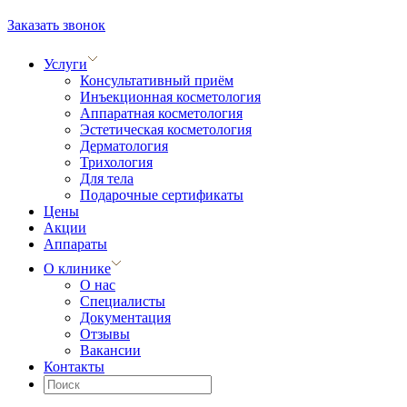
Заказать звонок
Услуги
Консультативный приём
Инъекционная косметология
Аппаратная косметология
Эстетическая косметология
Дерматология
Трихология
Для тела
Подарочные сертификаты
Цены
Акции
Аппараты
О клинике
О нас
Специалисты
Документация
Отзывы
Вакансии
Контакты