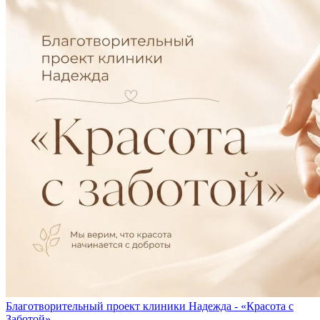
Благотворительный проект клиники Надежда - «Красота с
Заботой»