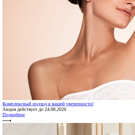
Комплексный подход к вашей уверенности!
Акция действует до 24.08.2026
Подробнее