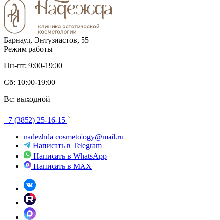
Барнаул, Энтузиастов, 55
Режим работы
Пн-пт: 9:00-19:00
Сб: 10:00-19:00
Вс: выходной
+7 (3852) 25-16-15
nadezhda-cosmetology@mail.ru
Написать в Telegram
Написать в WhatsApp
Написать в MAX