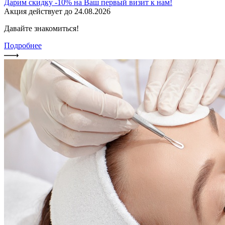
Дарим скидку -10% на Ваш первый визит к нам!
Акция действует до 24.08.2026
Давайте знакомиться!
Подробнее