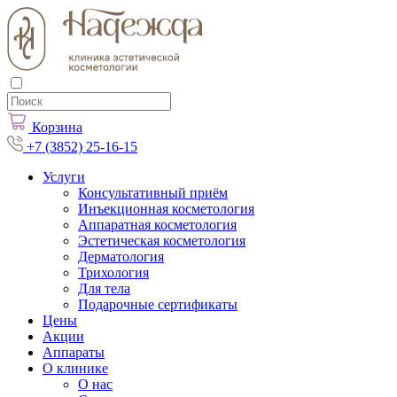
Корзина
+7 (3852) 25-16-15
Услуги
Консультативный приём
Инъекционная косметология
Аппаратная косметология
Эстетическая косметология
Дерматология
Трихология
Для тела
Подарочные сертификаты
Цены
Акции
Аппараты
О клинике
О нас