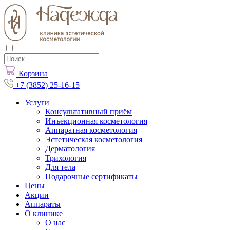
Корзина
+7 (3852) 25-16-15
Услуги
Консультативный приём
Инъекционная косметология
Аппаратная косметология
Эстетическая косметология
Дерматология
Трихология
Для тела
Подарочные сертификаты
Цены
Акции
Аппараты
О клинике
О нас