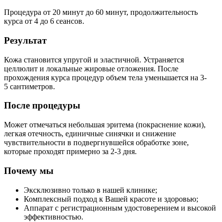
Процедура от 20 минут до 60 минут, продолжительность
курса от 4 до 6 сеансов.
Результат
Кожа становится упругой и эластичной. Устраняется
целлюлит и локальные жировые отложения. После
прохождения курса процедур объем тела уменьшается на 3-
5 сантиметров.
После процедуры
Может отмечаться небольшая эритема (покраснение кожи),
легкая отечность, единичные синячки и снижение
чувствительности в подвергнувшейся обработке зоне,
которые проходят примерно за 2-3 дня.
Почему мы
Эксклюзивно только в нашей клинике;
Комплексный подход к Вашей красоте и здоровью;
Аппарат с регистрационным удостоверением и высокой
эффективностью.