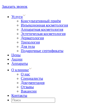
Заказать звонок
Услуги
Консультативный приём
Инъекционная косметология
Аппаратная косметология
Эстетическая косметология
Дерматология
Трихология
Для тела
Подарочные сертификаты
Цены
Акции
Аппараты
О клинике
О нас
Специалисты
Документация
Отзывы
Вакансии
Контакты