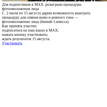
Для подписчиков в MAX: розыгрыш процедуры
фотоомоложения лица
С
2 июля по 15 августа
дарим возможность выиграть
процедуру для сияния кожи и ровного тона —
фотоомоложение лица (Inmode Lumecca)
Как принять участие:
подписаться на наш канал в MAX;
нажать кнопку участвовать;
ждать результатов 15 августа.
Участвовать