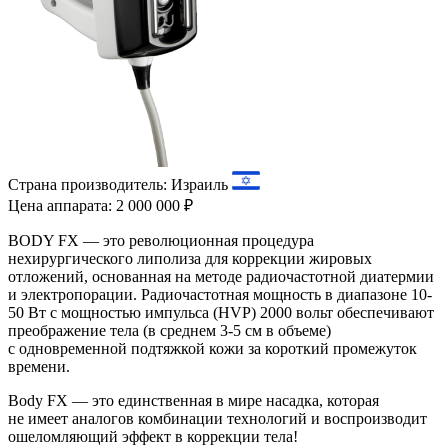
Страна производитель:
Израиль
Цена аппарата:
2 000 000 ₽
BODY FX — это революционная процедура
нехирургического липолиза для коррекции жировых
отложений, основанная на методе радиочастотной диатермии
и электропорации. Радиочастотная мощность в диапазоне 10-
50 Вт с мощностью импульса (HVP) 2000 вольт обеспечивают
преображение тела (в среднем 3-5 см в объеме)
с одновременной подтяжкой кожи за короткий промежуток
времени.
Body FX — это единственная в мире насадка, которая
не имеет аналогов комбинации технологий и воспроизводит
ошеломляющий эффект в коррекции тела!