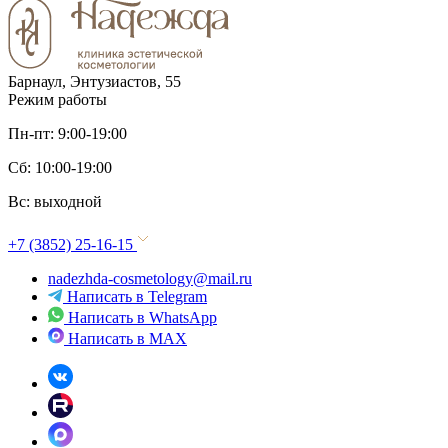
Барнаул, Энтузиастов, 55
Режим работы
Пн-пт: 9:00-19:00
Сб: 10:00-19:00
Вс: выходной
+7 (3852) 25-16-15
nadezhda-cosmetology@mail.ru
Написать в Telegram
Написать в WhatsApp
Написать в MAX