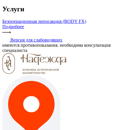
Услуги
Безоперационная липосакция (BODY FX)
Подробнее
Версия для слабовидящих
имеются противопоказания. необходима консультация
специалиста