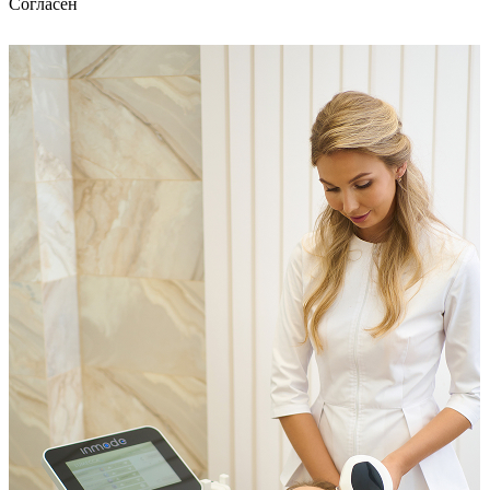
Согласен