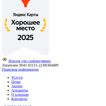
Версия для слабовидящих
Лицензия Л041-01151-22/00304489
Правовая информация
Услуги
Цены
Акции
Аппараты
О клинике
Контакты