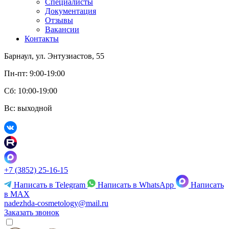
Специалисты
Документация
Отзывы
Вакансии
Контакты
Барнаул, ул. Энтузиастов, 55
Пн-пт: 9:00-19:00
Сб: 10:00-19:00
Вс: выходной
+7 (3852) 25-16-15
Написать в Telegram
Написать в WhatsApp
Написать
в MAX
nadezhda-cosmetology@mail.ru
Заказать звонок