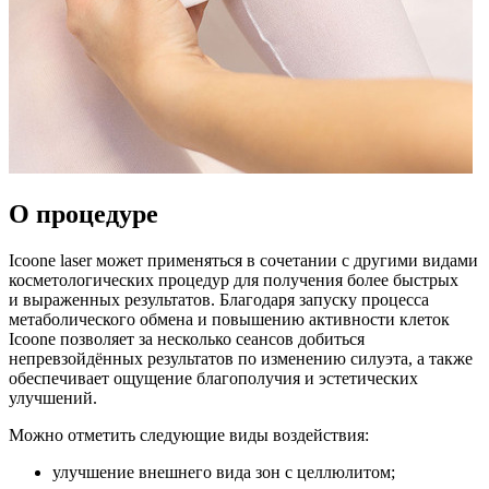
О процедуре
Icoone laser может применяться в сочетании с другими видами
косметологических процедур для получения более быстрых
и выраженных результатов. Благодаря запуску процесса
метаболического обмена и повышению активности клеток
Icoone позволяет за несколько сеансов добиться
непревзойдённых результатов по изменению силуэта, а также
обеспечивает ощущение благополучия и эстетических
улучшений.
Можно отметить следующие виды воздействия:
улучшение внешнего вида зон с целлюлитом;