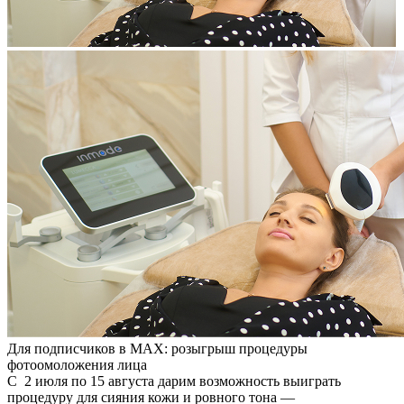
Для подписчиков в MAX: розыгрыш процедуры
фотоомоложения лица
С
2 июля по 15 августа
дарим возможность выиграть
процедуру для сияния кожи и ровного тона —