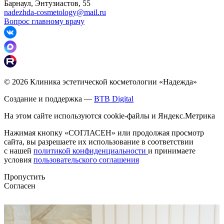
Барнаул, Энтузиастов, 55
nadezhda-cosmetology@mail.ru
Вопрос главному врачу
© 2026 Клиника эстетической косметологии «Надежда»
Создание и поддержка —
BTB Digital
На этом сайте используются cookie-файлы и Яндекс.Метрика
Нажимая кнопку «СОГЛАСЕН» или продолжая просмотр
сайта, вы разрешаете их использование в соответствии
с нашей
политикой конфиденциальности
и принимаете
условия
пользовательского соглашения
Пропустить
Согласен