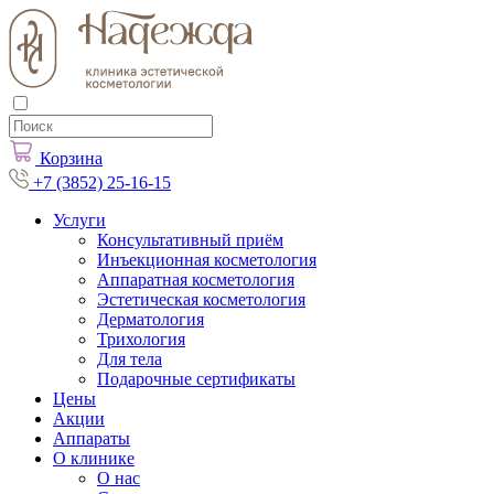
Корзина
+7 (3852) 25-16-15
Услуги
Консультативный приём
Инъекционная косметология
Аппаратная косметология
Эстетическая косметология
Дерматология
Трихология
Для тела
Подарочные сертификаты
Цены
Акции
Аппараты
О клинике
О нас