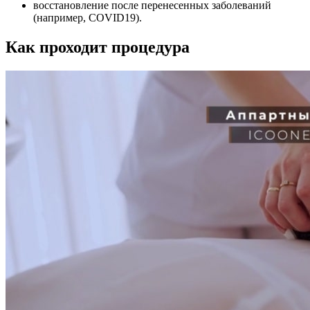
восстановление после перенесенных заболеваний
(например, COVID19).
Как проходит процедура