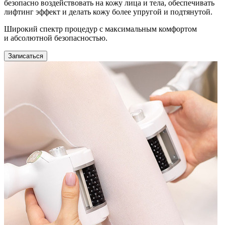
безопасно воздействовать на кожу лица и тела, обеспечивать
лифтинг эффект и делать кожу более упругой и подтянутой.
Широкий спектр процедур с максимальным комфортом
и абсолютной безопасностью.
Записаться