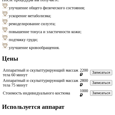
улучшение общего физического состояния;
ускорение метаболизма;
ремоделирование силуэта;
повышение тонуса и эластичности кожи;
подтяжку груди;
улучшение кровообращения.
Цены
Аппаратный и скульптурирующий массаж
2200
Записаться
тела 60 минут
Аппаратный и скульптурирующий массаж
2800
Записаться
тела 75 минут
1000
Стоимость индивидуального костюма
Записаться
Используется аппарат