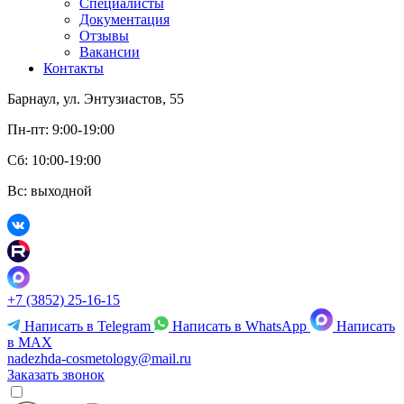
Специалисты
Документация
Отзывы
Вакансии
Контакты
Барнаул, ул. Энтузиастов, 55
Пн-пт: 9:00-19:00
Сб: 10:00-19:00
Вс: выходной
+7 (3852) 25-16-15
Написать в Telegram
Написать в WhatsApp
Написать
в MAX
nadezhda-cosmetology@mail.ru
Заказать звонок