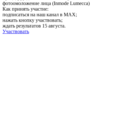
фотоомоложение лица (Inmode Lumecca)
Как принять участие:
подписаться на наш канал в MAX;
нажать кнопку участвовать;
ждать результатов 15 августа.
Участвовать