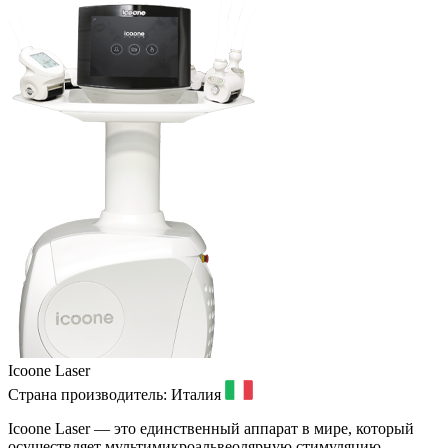
Icoone Laser
Страна производитель:
Италия
Icoone Laser — это единственный аппарат в мире, который
осуществляет мультимикроальвеолярную стимуляцию