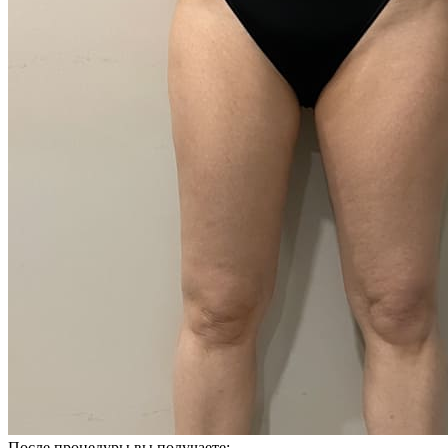
После процедуры вы получаете: