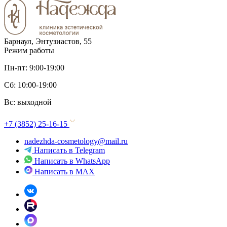
Барнаул, Энтузиастов, 55
Режим работы
Пн-пт: 9:00-19:00
Сб: 10:00-19:00
Вс: выходной
+7 (3852) 25-16-15
nadezhda-cosmetology@mail.ru
Написать в Telegram
Написать в WhatsApp
Написать в MAX