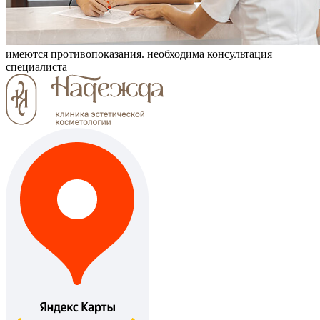
имеются противопоказания. необходима консультация
специалиста