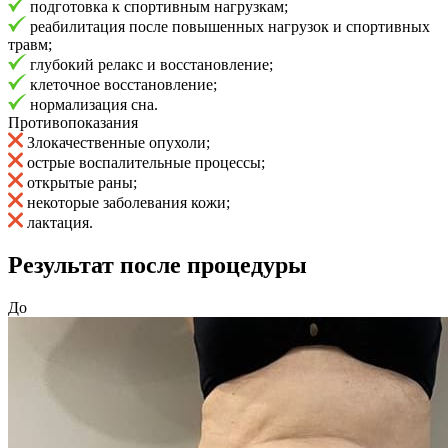
подготовка к спортивным нагрузкам;
реабилитация после повышенных нагрузок и спортивных
травм;
глубокий релакс и восстановление;
клеточное восстановление;
нормализация сна.
Противопоказания
Злокачественные опухоли;
острые воспалительные процессы;
открытые раны;
некоторые заболевания кожи;
лактация.
Результат после процедуры
До