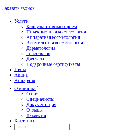
Заказать звонок
Услуги
Консультативный приём
Инъекционная косметология
Аппаратная косметология
Эстетическая косметология
Дерматология
Трихология
Для тела
Подарочные сертификаты
Цены
Акции
Аппараты
О клинике
О нас
Специалисты
Документация
Отзывы
Вакансии
Контакты