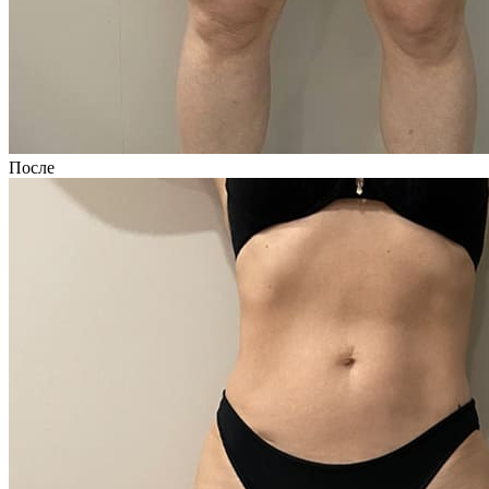
После